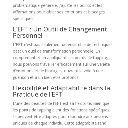
problématique générale, j’ajuste les points et les
affirmations pour cibler ses émotions et blocages
spécifiques.
L’EFT : Un Outil de Changement
Personnel
L’EFT n’est pas seulement un ensemble de techniques ;
c’est un outil de transformation personnelle. En
comprenant et en appliquant ces points de tapping,
nous pouvons travailler efficacement sur une variété
d’émotions et de blocages, ouvrant la voie à une
guérison et à un bien-être profonds.
Flexibilité et Adaptabilité dans la
Pratique de l’EFT
L’une des beautés de l’EFT est sa flexibilité. Bien que
les points de tapping aient des fonctions spécifiques,
ils peuvent être adaptés pour répondre aux besoins
uniques de chaque individu. Cette adaptabilité rend