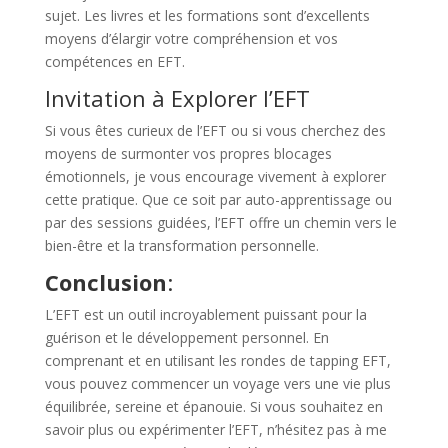
sujet. Les livres et les formations sont d’excellents
moyens d’élargir votre compréhension et vos
compétences en EFT.
Invitation à Explorer l’EFT
Si vous êtes curieux de l’EFT ou si vous cherchez des
moyens de surmonter vos propres blocages
émotionnels, je vous encourage vivement à explorer
cette pratique. Que ce soit par auto-apprentissage ou
par des sessions guidées, l’EFT offre un chemin vers le
bien-être et la transformation personnelle.
Conclusion
:
L’EFT est un outil incroyablement puissant pour la
guérison et le développement personnel. En
comprenant et en utilisant les rondes de tapping EFT,
vous pouvez commencer un voyage vers une vie plus
équilibrée, sereine et épanouie. Si vous souhaitez en
savoir plus ou expérimenter l’EFT, n’hésitez pas à me