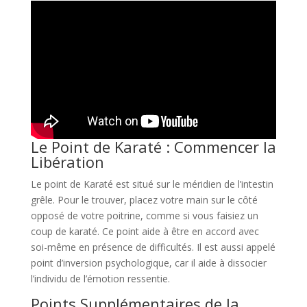
Le Point de Karaté : Commencer la
Libération
Le point de Karaté est situé sur le méridien de l’intestin
grêle. Pour le trouver, placez votre main sur le côté
opposé de votre poitrine, comme si vous faisiez un
coup de karaté. Ce point aide à être en accord avec
soi-même en présence de difficultés. Il est aussi appelé
point d’inversion psychologique, car il aide à dissocier
l’individu de l’émotion ressentie​​.
Points Supplémentaires de la