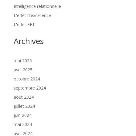
Intelligence relationnelle
L'effet d'excellence
L'effet EFT
Archives
mai 2025
avril 2025
octobre 2024
septembre 2024
août 2024
juillet 2024
juin 2024
mai 2024
avril 2024