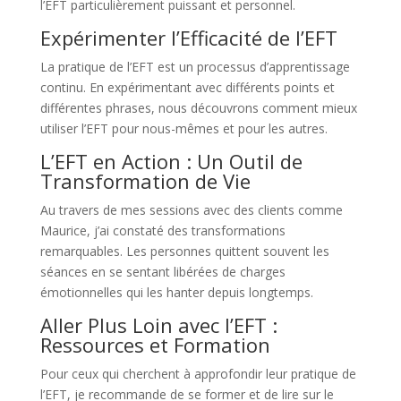
l’EFT particulièrement puissant et personnel.
Expérimenter l’Efficacité de l’EFT
La pratique de l’EFT est un processus d’apprentissage
continu. En expérimentant avec différents points et
différentes phrases, nous découvrons comment mieux
utiliser l’EFT pour nous-mêmes et pour les autres.
L’EFT en Action : Un Outil de
Transformation de Vie
Au travers de mes sessions avec des clients comme
Maurice, j’ai constaté des transformations
remarquables. Les personnes quittent souvent les
séances en se sentant libérées de charges
émotionnelles qui les hanter depuis longtemps.
Aller Plus Loin avec l’EFT :
Ressources et Formation
Pour ceux qui cherchent à approfondir leur pratique de
l’EFT, je recommande de se former et de lire sur le