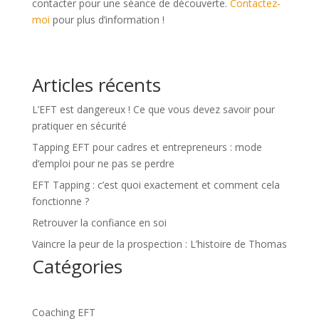
contacter pour une séance de découverte.
Contactez-
moi
pour plus d’information !
Articles récents
L’EFT est dangereux ! Ce que vous devez savoir pour
pratiquer en sécurité
Tapping EFT pour cadres et entrepreneurs : mode
d’emploi pour ne pas se perdre
EFT Tapping : c’est quoi exactement et comment cela
fonctionne ?
Retrouver la confiance en soi
Vaincre la peur de la prospection : L’histoire de Thomas
Catégories
Coaching EFT