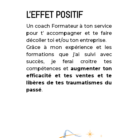
L'EFFET POSITIF
Un coach Formateur à ton service
pour t’ accompagner et te faire
décoller toi et/ou ton entreprise.
Grâce à mon expérience et les
formations que j’ai suivi avec
succès, je ferai croitre tes
compétences
et
augmenter ton
efficacité et tes ventes et te
libères de tes traumatismes du
passé
.