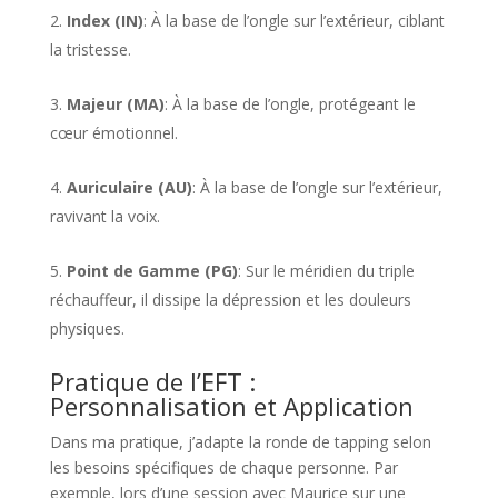
Index (IN)
: À la base de l’ongle sur l’extérieur, ciblant
la tristesse.
Majeur (MA)
: À la base de l’ongle, protégeant le
cœur émotionnel.
Auriculaire (AU)
: À la base de l’ongle sur l’extérieur,
ravivant la voix.
Point de Gamme (PG)
: Sur le méridien du triple
réchauffeur, il dissipe la dépression et les douleurs
physiques​​.
Pratique de l’EFT :
Personnalisation et Application
Dans ma pratique, j’adapte la ronde de tapping selon
les besoins spécifiques de chaque personne. Par
exemple, lors d’une session avec Maurice sur une