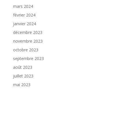
mars 2024
février 2024
janvier 2024
décembre 2023
novembre 2023
octobre 2023
septembre 2023
août 2023
juillet 2023
mai 2023