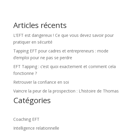
Articles récents
L’EFT est dangereux ! Ce que vous devez savoir pour
pratiquer en sécurité
Tapping EFT pour cadres et entrepreneurs : mode
d’emploi pour ne pas se perdre
EFT Tapping : c’est quoi exactement et comment cela
fonctionne ?
Retrouver la confiance en soi
Vaincre la peur de la prospection : L’histoire de Thomas
Catégories
Coaching EFT
Intelligence relationnelle