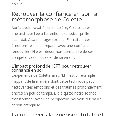
en elle​​.
Retrouver la confiance en soi, la
métamorphose de Colette
Après avoir travaillé sur sa colère, Colette a ressenti
une tristesse liée à l’attention excessive qu’elle
accordait à sa manager toxique. En traitant ces
émotions, elle a pu repartir avec une confiance
renouvelée. Elle est désormais consciente de ses
compétences uniques et de sa valeur​​.
L’impact profond de l’EFT pour retrouver
confiance en soi
L’expérience de Colette avec l’EFT est un exemple
frappant de la manière dont cette technique peut
nettoyer des émotions et des traumas profondément
ancrés en peu de temps. Elle a quitté notre séance
transformée, avec une perspective nouvelle sur sa vie
et son entreprise​​.
La route vers la guérison totale et