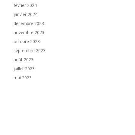
février 2024
janvier 2024
décembre 2023
novembre 2023
octobre 2023
septembre 2023
août 2023
juillet 2023
mai 2023