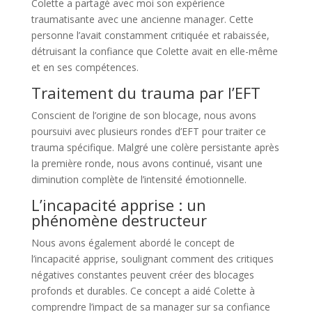
Colette a partagé avec moi son expérience
traumatisante avec une ancienne manager. Cette
personne l’avait constamment critiquée et rabaissée,
détruisant la confiance que Colette avait en elle-même
et en ses compétences​​.
Traitement du trauma par l’EFT
Conscient de l’origine de son blocage, nous avons
poursuivi avec plusieurs rondes d’EFT pour traiter ce
trauma spécifique. Malgré une colère persistante après
la première ronde, nous avons continué, visant une
diminution complète de l’intensité émotionnelle​​.
L’incapacité apprise : un
phénomène destructeur
Nous avons également abordé le concept de
l’incapacité apprise, soulignant comment des critiques
négatives constantes peuvent créer des blocages
profonds et durables. Ce concept a aidé Colette à
comprendre l’impact de sa manager sur sa confiance