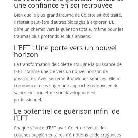
une confiance en soi retrouvée
Bien que le plus grand trauma de Colette ait été traité,
il restait peut-être d’autres blocages à explorer. L’EFT
offre un chemin vers la guérison totale, même pour les
traumas plus profonds et plus anciens.
L’EFT : Une porte vers un nouvel
horizon
La transformation de Colette souligne la puissance de
l’EFT comme une clé vers un nouvel horizon de
possibilités. Avec seulement quelques séances, elle a
commencé à envisager une approche renouvelée de
sa prospection et de son développement
professionnel.
Le potentiel de guérison infini de
l’EFT
Chaque séance d’EFT avec Colette révélait des
couches supplémentaires d’émotions et de croyances