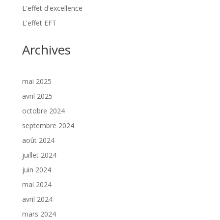
L'effet d'excellence
L'effet EFT
Archives
mai 2025
avril 2025
octobre 2024
septembre 2024
août 2024
juillet 2024
juin 2024
mai 2024
avril 2024
mars 2024