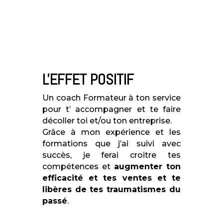
L'EFFET POSITIF
Un coach Formateur à ton service
pour t’ accompagner et te faire
décoller toi et/ou ton entreprise.
Grâce à mon expérience et les
formations que j’ai suivi avec
succès, je ferai croitre tes
compétences
et
augmenter ton
efficacité et tes ventes et te
libères de tes traumatismes du
passé
.