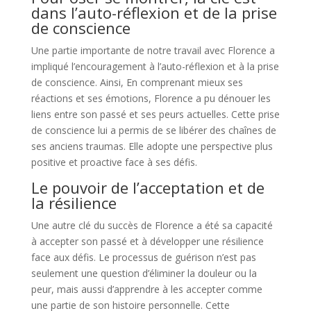
dans l’auto-réflexion et de la prise
de conscience
Une partie importante de notre travail avec Florence a
impliqué l’encouragement à l’auto-réflexion et à la prise
de conscience. Ainsi, En comprenant mieux ses
réactions et ses émotions, Florence a pu dénouer les
liens entre son passé et ses peurs actuelles. Cette prise
de conscience lui a permis de se libérer des chaînes de
ses anciens traumas. Elle adopte une perspective plus
positive et proactive face à ses défis.
Le pouvoir de l’acceptation et de
la résilience
Une autre clé du succès de Florence a été sa capacité
à accepter son passé et à développer une résilience
face aux défis. Le processus de guérison n’est pas
seulement une question d’éliminer la douleur ou la
peur, mais aussi d’apprendre à les accepter comme
une partie de son histoire personnelle. Cette