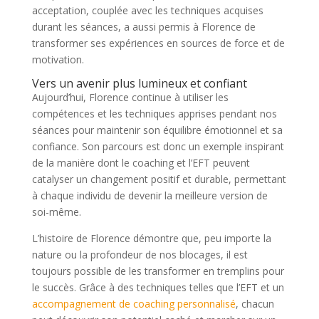
acceptation, couplée avec les techniques acquises
durant les séances, a aussi permis à Florence de
transformer ses expériences en sources de force et de
motivation.
Vers un avenir plus lumineux et confiant
Aujourd’hui, Florence continue à utiliser les
compétences et les techniques apprises pendant nos
séances pour maintenir son équilibre émotionnel et sa
confiance. Son parcours est donc un exemple inspirant
de la manière dont le coaching et l’EFT peuvent
catalyser un changement positif et durable, permettant
à chaque individu de devenir la meilleure version de
soi-même.
L’histoire de Florence démontre que, peu importe la
nature ou la profondeur de nos blocages, il est
toujours possible de les transformer en tremplins pour
le succès. Grâce à des techniques telles que l’EFT et un
accompagnement de coaching personnalisé
, chacun