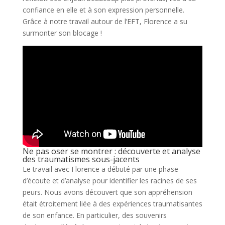
confiance en elle et à son expression personnelle.
Grâce à notre travail autour de l’EFT, Florence a su
surmonter son blocage !
Ne pas oser se montrer : découverte et analyse
des traumatismes sous-jacents
Le travail avec Florence a débuté par une phase
d’écoute et d’analyse pour identifier les racines de ses
peurs. Nous avons découvert que son appréhension
était étroitement liée à des expériences traumatisantes
de son enfance. En particulier, des souvenirs