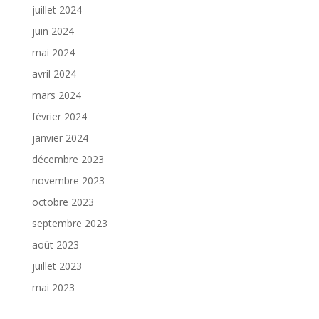
juillet 2024
juin 2024
mai 2024
avril 2024
mars 2024
février 2024
janvier 2024
décembre 2023
novembre 2023
octobre 2023
septembre 2023
août 2023
juillet 2023
mai 2023