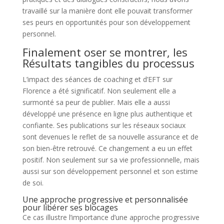
travaillé sur la manière dont elle pouvait transformer
ses peurs en opportunités pour son développement
personnel.
Finalement oser se montrer, les
Résultats tangibles du processus
L’impact des séances de coaching et d’EFT sur
Florence a été significatif. Non seulement elle a
surmonté sa peur de publier. Mais elle a aussi
développé une présence en ligne plus authentique et
confiante. Ses publications sur les réseaux sociaux
sont devenues le reflet de sa nouvelle assurance et de
son bien-être retrouvé. Ce changement a eu un effet
positif. Non seulement sur sa vie professionnelle, mais
aussi sur son développement personnel et son estime
de soi.
Une approche progressive et personnalisée
pour libérer ses blocages
Ce cas illustre l’importance d’une approche progressive