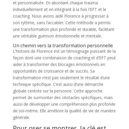
et personnalisée. En abordant chaque trauma
individuellement et en intégrant à la fois l’EFT et le
coaching. Nous avons aidé Florence à progresser à
son rythme, sans l’accabler. Cette méthode a permis
une transformation plus profonde et durable, facilitant
une véritable guérison émotionnelle et mentale.
Un chemin vers la transformation personnelle
L’histoire de Florence est un témoignage puissant de la
façon dont une combinaison de coaching et d’EFT peut
aider à transformer des blocages émotionnels en
opportunités de croissance et de succès. Sa
transformation n’est pas seulement le résultat d’une
technique spécifique. C’est aussi d’une démarche
globale centrée sur la personne. Cette approche
permet de surmonter des obstacles spécifiques, mais
aussi de développer une compréhension plus profonde
de soi-même. Elle améliore la qualité de vie de manière
générale.
Pour oser se montrer, la clé est