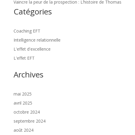
Vaincre la peur de la prospection : L’histoire de Thomas
Catégories
Coaching EFT
Intelligence relationnelle
L'effet d'excellence
L'effet EFT
Archives
mai 2025
avril 2025
octobre 2024
septembre 2024
août 2024