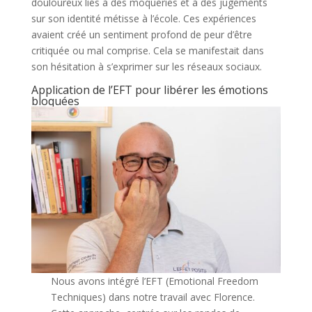
douloureux liés à des moqueries et à des jugements
sur son identité métisse à l’école. Ces expériences
avaient créé un sentiment profond de peur d’être
critiquée ou mal comprise. Cela se manifestait dans
son hésitation à s’exprimer sur les réseaux sociaux.
Application de l’EFT pour libérer les émotions
bloquées
Nous avons intégré l’EFT (Emotional Freedom
Techniques) dans notre travail avec Florence.