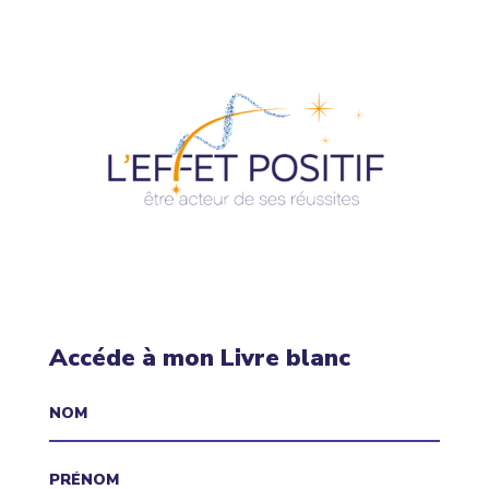
Accéde à mon Livre blanc