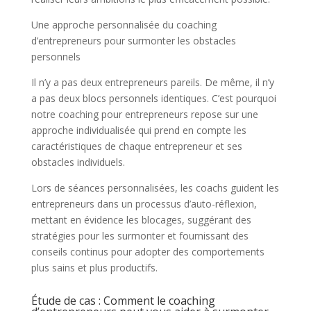
Une approche personnalisée du coaching
d’entrepreneurs pour surmonter les obstacles
personnels
Il n’y a pas deux entrepreneurs pareils. De même, il n’y
a pas deux blocs personnels identiques. C’est pourquoi
notre coaching pour entrepreneurs repose sur une
approche individualisée qui prend en compte les
caractéristiques de chaque entrepreneur et ses
obstacles individuels.
Lors de séances personnalisées, les coachs guident les
entrepreneurs dans un processus d’auto-réflexion,
mettant en évidence les blocages, suggérant des
stratégies pour les surmonter et fournissant des
conseils continus pour adopter des comportements
plus sains et plus productifs.
Étude de cas : Comment le coaching