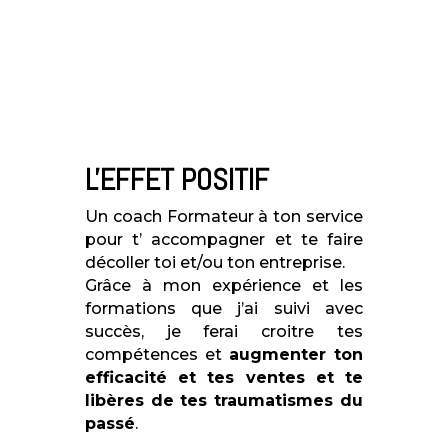
L'EFFET POSITIF
Un coach Formateur à ton service
pour t’ accompagner et te faire
décoller toi et/ou ton entreprise.
Grâce à mon expérience et les
formations que j’ai suivi avec
succès, je ferai croitre tes
compétences
et
augmenter ton
efficacité et tes ventes et te
libères de tes traumatismes du
passé
.