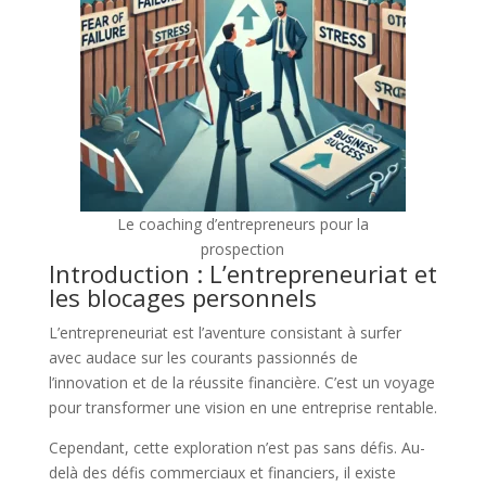
Le coaching d’entrepreneurs pour la
prospection
Introduction : L’entrepreneuriat et
les blocages personnels
L’entrepreneuriat est l’aventure consistant à surfer
avec audace sur les courants passionnés de
l’innovation et de la réussite financière. C’est un voyage
pour transformer une vision en une entreprise rentable.
Cependant, cette exploration n’est pas sans défis. Au-
delà des défis commerciaux et financiers, il existe