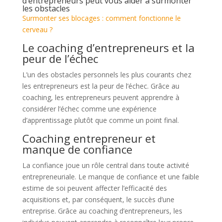
d’entrepreneurs peut vous aider à surmonter
les obstacles
Surmonter ses blocages : comment fonctionne le
cerveau ?
Le coaching d’entrepreneurs et la
peur de l’échec
L’un des obstacles personnels les plus courants chez
les entrepreneurs est la peur de l’échec. Grâce au
coaching, les entrepreneurs peuvent apprendre à
considérer l’échec comme une expérience
d’apprentissage plutôt que comme un point final.
Coaching entrepreneur et
manque de confiance
La confiance joue un rôle central dans toute activité
entrepreneuriale. Le manque de confiance et une faible
estime de soi peuvent affecter l’efficacité des
acquisitions et, par conséquent, le succès d’une
entreprise. Grâce au coaching d’entrepreneurs, les