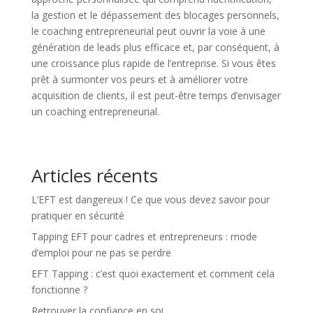
la gestion et le dépassement des blocages personnels,
le coaching entrepreneurial peut ouvrir la voie à une
génération de leads plus efficace et, par conséquent, à
une croissance plus rapide de l’entreprise. Si vous êtes
prêt à surmonter vos peurs et à améliorer votre
acquisition de clients, il est peut-être temps d’envisager
un coaching entrepreneurial.
Articles récents
L’EFT est dangereux ! Ce que vous devez savoir pour
pratiquer en sécurité
Tapping EFT pour cadres et entrepreneurs : mode
d’emploi pour ne pas se perdre
EFT Tapping : c’est quoi exactement et comment cela
fonctionne ?
Retrouver la confiance en soi