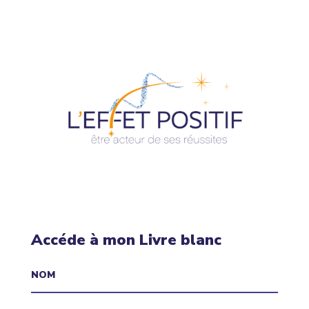
Accéde à mon Livre blanc