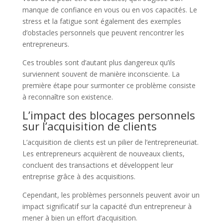
manque de confiance en vous ou en vos capacités. Le
stress et la fatigue sont également des exemples
d’obstacles personnels que peuvent rencontrer les
entrepreneurs.
Ces troubles sont d’autant plus dangereux qu’ils
surviennent souvent de manière inconsciente. La
première étape pour surmonter ce problème consiste
à reconnaître son existence.
L’impact des blocages personnels
sur l’acquisition de clients
L’acquisition de clients est un pilier de l’entrepreneuriat.
Les entrepreneurs acquièrent de nouveaux clients,
concluent des transactions et développent leur
entreprise grâce à des acquisitions.
Cependant, les problèmes personnels peuvent avoir un
impact significatif sur la capacité d’un entrepreneur à
mener à bien un effort d’acquisition.