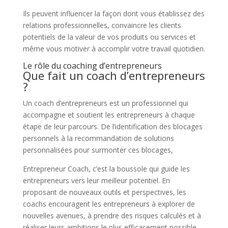
Ils peuvent influencer la façon dont vous établissez des
relations professionnelles, convaincre les clients
potentiels de la valeur de vos produits ou services et
même vous motiver à accomplir votre travail quotidien.
Le rôle du coaching d’entrepreneurs
Que fait un coach d’entrepreneurs
?
Un coach d’entrepreneurs est un professionnel qui
accompagne et soutient les entrepreneurs à chaque
étape de leur parcours. De l’identification des blocages
personnels à la recommandation de solutions
personnalisées pour surmonter ces blocages,
Entrepreneur Coach, c’est la boussole qui guide les
entrepreneurs vers leur meilleur potentiel. En
proposant de nouveaux outils et perspectives, les
coachs encouragent les entrepreneurs à explorer de
nouvelles avenues, à prendre des risques calculés et à
réaliser leurs ambitions le plus efficacement possible.