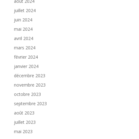
août 2024
juillet 2024
juin 2024
mai 2024
avril 2024
mars 2024
février 2024
janvier 2024
décembre 2023
novembre 2023
octobre 2023
septembre 2023
août 2023
juillet 2023
mai 2023