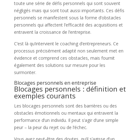
toute une série de défis personnels qui sont souvent
négligés mais qui sont tout aussi importants. Ces défis
personnels se manifestent sous la forme d’obstacles
personnels qui affectent l’efficacité des acquisitions et
entravent la croissance de l’entreprise.
C’est là qu’intervient le coaching d’entrepreneurs. Ce
processus précisément adapté non seulement met en
évidence et comprend ces obstacles, mais fournit
également des solutions sur mesure pour les
surmonter.
Blocages personnels en entreprise
Blocages personnels : définition et
exemples courants
Les blocages personnels sont des barrières ou des
obstacles émotionnels ou mentaux qui entravent la
performance d’un individu. Il peut s’agir d’une simple
peur – la peur du rejet ou de l’échec.
Vous avez peut-être des doutes, qu’il s’agisse d’un