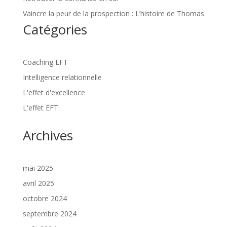
Vaincre la peur de la prospection : L’histoire de Thomas
Catégories
Coaching EFT
Intelligence relationnelle
L'effet d'excellence
L'effet EFT
Archives
mai 2025
avril 2025
octobre 2024
septembre 2024