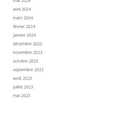
mai 2024
avril 2024
mars 2024
février 2024
janvier 2024
décembre 2023
novembre 2023
octobre 2023
septembre 2023
août 2023
juillet 2023
mai 2023