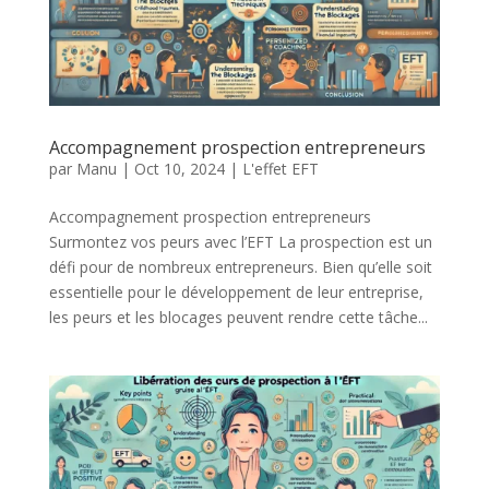
Accompagnement prospection entrepreneurs
par
Manu
|
Oct 10, 2024
|
L'effet EFT
Accompagnement prospection entrepreneurs
Surmontez vos peurs avec l’EFT La prospection est un
défi pour de nombreux entrepreneurs. Bien qu’elle soit
essentielle pour le développement de leur entreprise,
les peurs et les blocages peuvent rendre cette tâche...