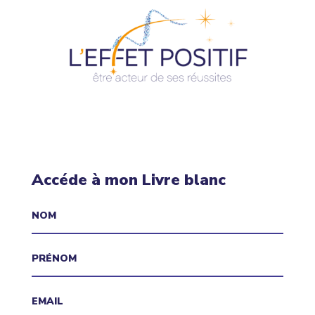
Accéde à mon Livre blanc