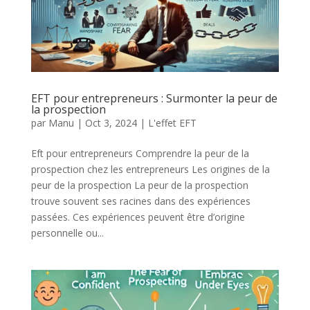
EFT pour entrepreneurs : Surmonter la peur de
la prospection
par
Manu
|
Oct 3, 2024
|
L'effet EFT
Eft pour entrepreneurs Comprendre la peur de la
prospection chez les entrepreneurs Les origines de la
peur de la prospection La peur de la prospection
trouve souvent ses racines dans des expériences
passées. Ces expériences peuvent être d’origine
personnelle ou...