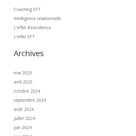
Coaching EFT
Intelligence relationnelle
L'effet d'excellence
L'effet EFT
Archives
mai 2025
avril 2025
octobre 2024
septembre 2024
août 2024
juillet 2024
juin 2024