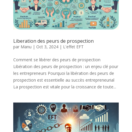
Liberation des peurs de prospection
par
Manu
|
Oct 3, 2024
|
L'effet EFT
Comment se libérer des peurs de prospection
Libération des peurs de prospection : un enjeu clé pour
les entrepreneurs Pourquoi la libération des peurs de
prospection est essentielle au succès entrepreneurial
La prospection est vitale pour la croissance de toute...