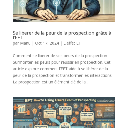
Se liberer de la peur de la prospection grâce à
l’EFT
par
Manu
|
Oct 17, 2024
|
L'effet EFT
Comment se liberer de ses peurs de la prospection
Surmonter les peurs pour réussir en prospection. Cet
article explore comment l’EFT aide à se libérer de la
peur de la prospection et transformer les interactions.
La prospection est un élément clé de la...