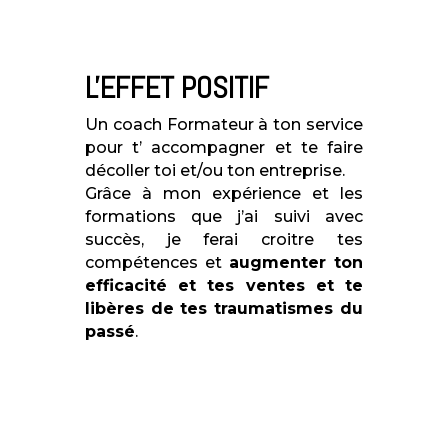
L'EFFET POSITIF
Un coach Formateur à ton service
pour t’ accompagner et te faire
décoller toi et/ou ton entreprise.
Grâce à mon expérience et les
formations que j’ai suivi avec
succès, je ferai croitre tes
compétences
et
augmenter ton
efficacité et tes ventes et te
libères de tes traumatismes du
passé
.