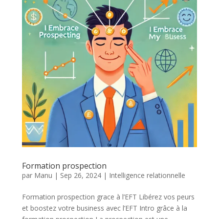
Formation prospection
par
Manu
|
Sep 26, 2024
|
Intelligence relationnelle
Formation prospection grace à l’EFT Libérez vos peurs
et boostez votre business avec l’EFT Intro grâce à la